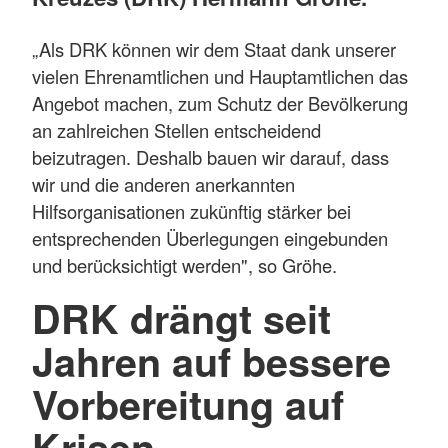
„Als DRK können wir dem Staat dank unserer
vielen Ehrenamtlichen und Hauptamtlichen das
Angebot machen, zum Schutz der Bevölkerung
an zahlreichen Stellen entscheidend
beizutragen. Deshalb bauen wir darauf, dass
wir und die anderen anerkannten
Hilfsorganisationen zukünftig stärker bei
entsprechenden Überlegungen eingebunden
und berücksichtigt werden", so Gröhe.
DRK drängt seit
Jahren auf bessere
Vorbereitung auf
Krisen