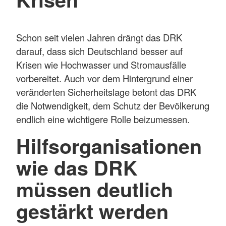
Schon seit vielen Jahren drängt das DRK
darauf, dass sich Deutschland besser auf
Krisen wie Hochwasser und Stromausfälle
vorbereitet. Auch vor dem Hintergrund einer
veränderten Sicherheitslage betont das DRK
die Notwendigkeit, dem Schutz der Bevölkerung
endlich eine wichtigere Rolle beizumessen.
Hilfsorganisationen
wie das DRK
müssen deutlich
gestärkt werden