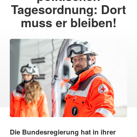
Tagesordnung: Dort
muss er bleiben!
Die Bundesregierung hat in ihrer