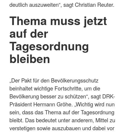
deutlich auszuweiten“, sagt Christian Reuter.
Thema muss jetzt
auf der
Tagesordnung
bleiben
„Der Pakt für den Bevölkerungsschutz
beinhaltet wichtige Fortschritte, um die
Bevölkerung besser zu schützen“, sagt DRK-
Präsident Hermann Gröhe. „Wichtig wird nun
sein, dass das Thema auf der Tagesordnung
bleibt. Das bedeutet unter anderem, Mittel zu
verstetigen sowie auszubauen und dabei vor