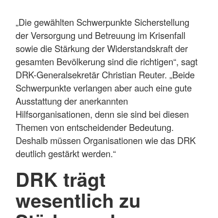
„Die gewählten Schwerpunkte Sicherstellung
der Versorgung und Betreuung im Krisenfall
sowie die Stärkung der Widerstandskraft der
gesamten Bevölkerung sind die richtigen“, sagt
DRK-Generalsekretär Christian Reuter. „Beide
Schwerpunkte verlangen aber auch eine gute
Ausstattung der anerkannten
Hilfsorganisationen, denn sie sind bei diesen
Themen von entscheidender Bedeutung.
Deshalb müssen Organisationen wie das DRK
deutlich gestärkt werden.“
DRK trägt
wesentlich zu