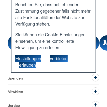
Pressemitteilungen
Beachten Sie, dass bei fehlender
Zustimmung gegebenenfalls nicht mehr
Pressemitteilungen
alle Funktionalitäten der Website zur
Verfügung stehen.
Sie können die Cookie-Einstellungen
einsehen, um eine kontrollierte
Einwilligung zu erteilen.
Einstellungen
verbieten
erlauben
Spenden
Mitwirken
Service