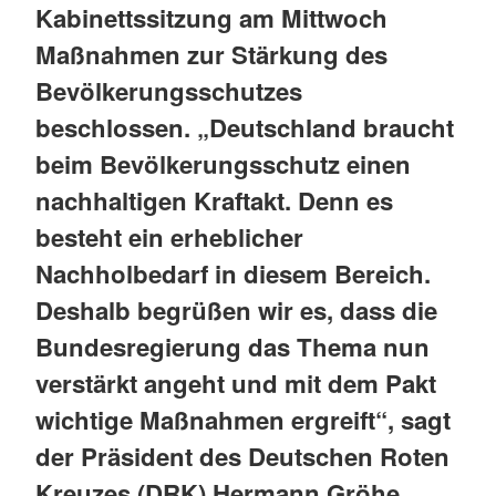
Kabinettssitzung am Mittwoch
Maßnahmen zur Stärkung des
Bevölkerungsschutzes
beschlossen. „Deutschland braucht
beim Bevölkerungsschutz einen
nachhaltigen Kraftakt. Denn es
besteht ein erheblicher
Nachholbedarf in diesem Bereich.
Deshalb begrüßen wir es, dass die
Bundesregierung das Thema nun
verstärkt angeht und mit dem Pakt
wichtige Maßnahmen ergreift“, sagt
der Präsident des Deutschen Roten
Kreuzes (DRK) Hermann Gröhe.