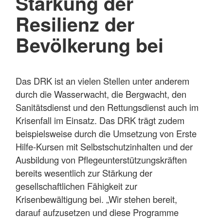
Stärkung der
Resilienz der
Bevölkerung bei
Das DRK ist an vielen Stellen unter anderem
durch die Wasserwacht, die Bergwacht, den
Sanitätsdienst und den Rettungsdienst auch im
Krisenfall im Einsatz. Das DRK trägt zudem
beispielsweise durch die Umsetzung von Erste
Hilfe-Kursen mit Selbstschutzinhalten und der
Ausbildung von Pflegeunterstützungskräften
bereits wesentlich zur Stärkung der
gesellschaftlichen Fähigkeit zur
Krisenbewältigung bei. „Wir stehen bereit,
darauf aufzusetzen und diese Programme