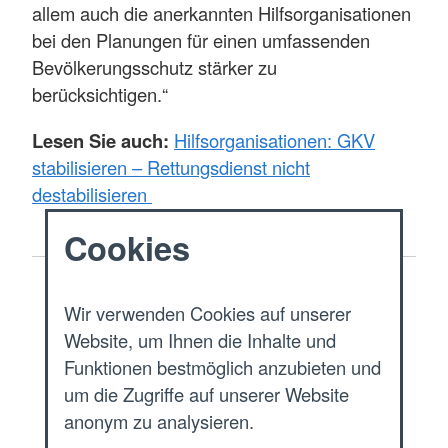
allem auch die anerkannten Hilfsorganisationen
bei den Planungen für einen umfassenden
Bevölkerungsschutz stärker zu
berücksichtigen.“
Lesen Sie auch:
Hilfsorganisationen: GKV
stabilisieren – Rettungsdienst nicht
destabilisieren
Cookies
Start
Wir verwenden Cookies auf unserer
Website, um Ihnen die Inhalte und
Aktuelles
Funktionen bestmöglich anzubieten und
um die Zugriffe auf unserer Website
Presse & Service
anonym zu analysieren.