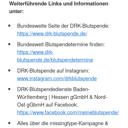
Weiterführende Links und Informationen
unter:
Bundesweite Seite der DRK-Blutspende:
https://www.drk-blutspende.de/
Bundesweit Blutspendetermine finden:
https://www.drk-
blutspende.de/blutspendetermine
DRK-Blutspende auf Instagram:
www.instagram.com/drkblutspende
DRK-Blutspendedienste Baden-
Württemberg | Hessen gGmbH & Nord-
Ost gGbmH auf Facebook:
https://www.facebook.com/meineblutspende/
Alles über die missingtype-Kampagne &