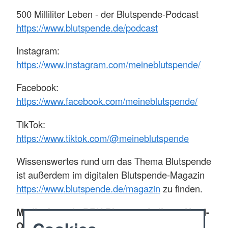
500 Milliliter Leben - der Blutspende-Podcast
https://www.blutspende.de/podcast
Instagram:
https://www.instagram.com/meineblutspende/
Facebook:
https://www.facebook.com/meineblutspende/
TikTok:
https://www.tiktok.com/@meineblutspende
Wissenswertes rund um das Thema Blutspende
ist außerdem im digitalen Blutspende-Magazin
https://www.blutspende.de/magazin
zu finden.
Medienkontakt DRK-Blutspendedienst Nord-
Ost gemeinnützige GmbH