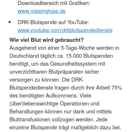
Downloadbereich mit Grafiken:
www.missingtype.de
DRK-Blutspende auf YouTube:
www.youtube.com/drkblutspendedienste
Wie viel Blut wird gebraucht?
Ausgehend von einer 5-Tage-Woche werden in
Deutschland täglich ca. 15.000 Blutspenden
benötigt, um das Gesundheitssystem mit
unverzichtbaren Blutpräparaten sicher
versorgen zu können. Die DRK-
Blutspendedienste tragen durch ihre Arbeit 75%
des benötigten Aufkommens. Viele
(über)lebenswichtige Operationen und
Behandlungen können nur dank und mittels
Bluttransfusionen vollzogen werden. Jede
einzelne Blutspende trägt maßgeblich dazu bei,