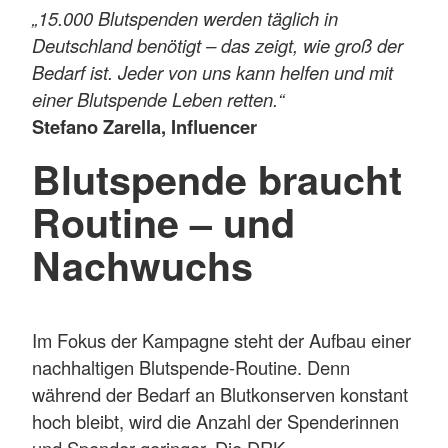
„15.000 Blutspenden werden täglich in
Deutschland benötigt – das zeigt, wie groß der
Bedarf ist. Jeder von uns kann helfen und mit
einer Blutspende Leben retten.“
Stefano Zarella, Influencer
Blutspende braucht
Routine – und
Nachwuchs
Im Fokus der Kampagne steht der Aufbau einer
nachhaltigen Blutspende-Routine. Denn
während der Bedarf an Blutkonserven konstant
hoch bleibt, wird die Anzahl der Spenderinnen
und Spender geringer. Die DRK-