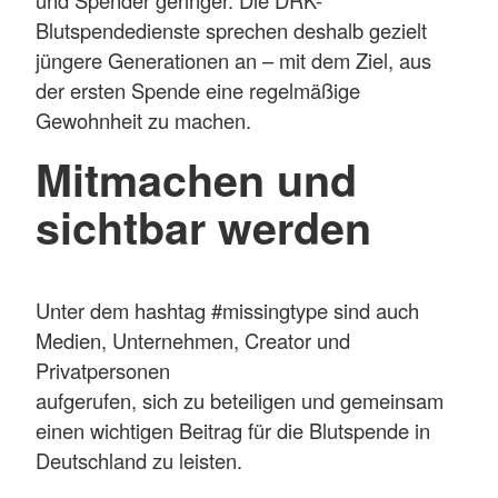
Blutspendedienste sprechen deshalb gezielt
jüngere Generationen an – mit dem Ziel, aus
der ersten Spende eine regelmäßige
Gewohnheit zu machen.
Mitmachen und
sichtbar werden
Unter dem hashtag #missingtype sind auch
Medien, Unternehmen, Creator und
Privatpersonen
aufgerufen, sich zu beteiligen und gemeinsam
einen wichtigen Beitrag für die Blutspende in
Deutschland zu leisten.