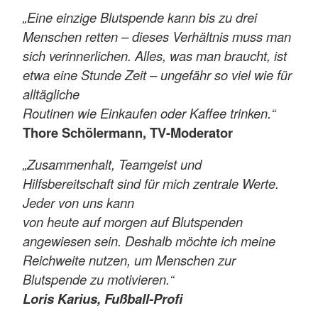
„Eine einzige Blutspende kann bis zu drei
Menschen retten – dieses Verhältnis muss man
sich verinnerlichen. Alles, was man braucht, ist
etwa eine Stunde Zeit – ungefähr so viel wie für
alltägliche
Routinen wie Einkaufen oder Kaffee trinken.“
Thore Schölermann, TV-Moderator
„Zusammenhalt, Teamgeist und
Hilfsbereitschaft sind für mich zentrale Werte.
Jeder von uns kann
von heute auf morgen auf Blutspenden
angewiesen sein. Deshalb möchte ich meine
Reichweite nutzen, um Menschen zur
Blutspende zu motivieren.“
Loris Karius, Fußball-Profi