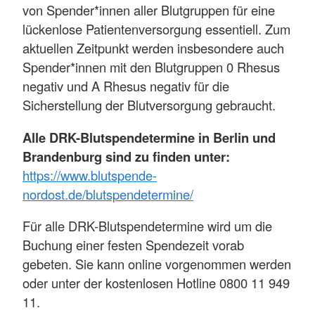
von Spender*innen aller Blutgruppen für eine
lückenlose Patientenversorgung essentiell. Zum
aktuellen Zeitpunkt werden insbesondere auch
Spender*innen mit den Blutgruppen 0 Rhesus
negativ und A Rhesus negativ für die
Sicherstellung der Blutversorgung gebraucht.
Alle DRK-Blutspendetermine in Berlin und
Brandenburg sind zu finden unter:
https://www.blutspende-
nordost.de/blutspendetermine/
Für alle DRK-Blutspendetermine wird um die
Buchung einer festen Spendezeit vorab
gebeten. Sie kann online vorgenommen werden
oder unter der kostenlosen Hotline 0800 11 949
11.