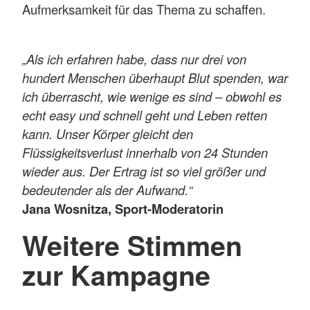
Aufmerksamkeit für das Thema zu schaffen.
„Als ich erfahren habe, dass nur drei von
hundert Menschen überhaupt Blut spenden, war
ich überrascht, wie wenige es sind – obwohl es
echt easy und schnell geht und Leben retten
kann. Unser Körper gleicht den
Flüssigkeitsverlust innerhalb von 24 Stunden
wieder aus. Der Ertrag ist so viel größer und
bedeutender als der Aufwand.“
Jana Wosnitza, Sport-Moderatorin
Weitere Stimmen
zur Kampagne