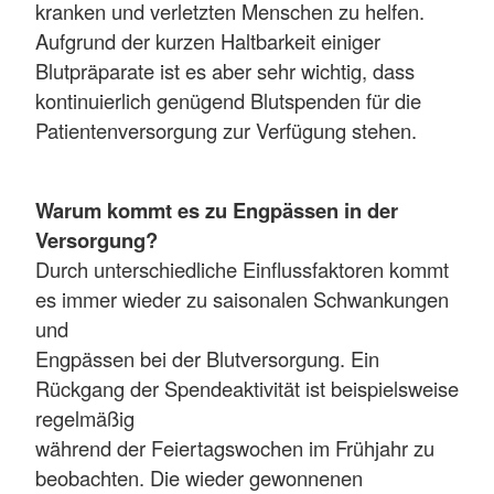
kranken und verletzten Menschen zu helfen.
Aufgrund der kurzen Haltbarkeit einiger
Blutpräparate ist es aber sehr wichtig, dass
kontinuierlich genügend Blutspenden für die
Patientenversorgung zur Verfügung stehen.
Warum kommt es zu Engpässen in der
Versorgung?
Durch unterschiedliche Einflussfaktoren kommt
es immer wieder zu saisonalen Schwankungen
und
Engpässen bei der Blutversorgung. Ein
Rückgang der Spendeaktivität ist beispielsweise
regelmäßig
während der Feiertagswochen im Frühjahr zu
beobachten. Die wieder gewonnenen