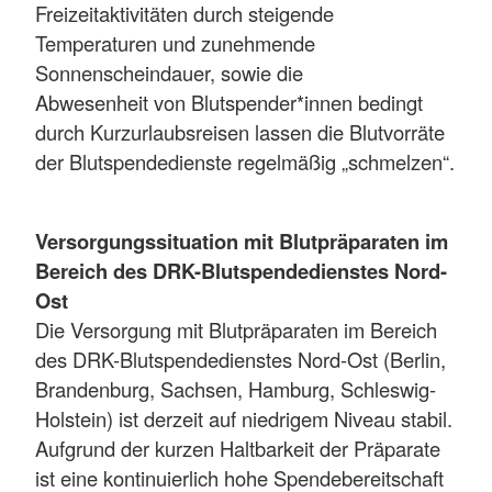
Freizeitaktivitäten durch steigende
Temperaturen und zunehmende
Sonnenscheindauer, sowie die
Abwesenheit von Blutspender*innen bedingt
durch Kurzurlaubsreisen lassen die Blutvorräte
der Blutspendedienste regelmäßig „schmelzen“.
Versorgungssituation mit Blutpräparaten im
Bereich des DRK-Blutspendedienstes Nord-
Ost
Die Versorgung mit Blutpräparaten im Bereich
des DRK-Blutspendedienstes Nord-Ost (Berlin,
Brandenburg, Sachsen, Hamburg, Schleswig-
Holstein) ist derzeit auf niedrigem Niveau stabil.
Aufgrund der kurzen Haltbarkeit der Präparate
ist eine kontinuierlich hohe Spendebereitschaft