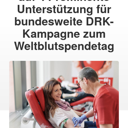
Unterstützung für
bundesweite DRK-
Kampagne zum
Weltblutspendetag