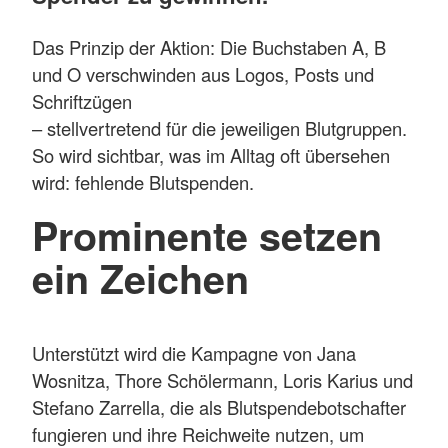
Das Prinzip der Aktion: Die Buchstaben A, B
und O verschwinden aus Logos, Posts und
Schriftzügen
– stellvertretend für die jeweiligen Blutgruppen.
So wird sichtbar, was im Alltag oft übersehen
wird: fehlende Blutspenden.
Prominente setzen
ein Zeichen
Unterstützt wird die Kampagne von Jana
Wosnitza, Thore Schölermann, Loris Karius und
Stefano Zarrella, die als Blutspendebotschafter
fungieren und ihre Reichweite nutzen, um