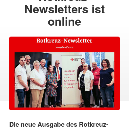
Newsletters ist
online
Die neue Ausgabe des Rotkreuz-