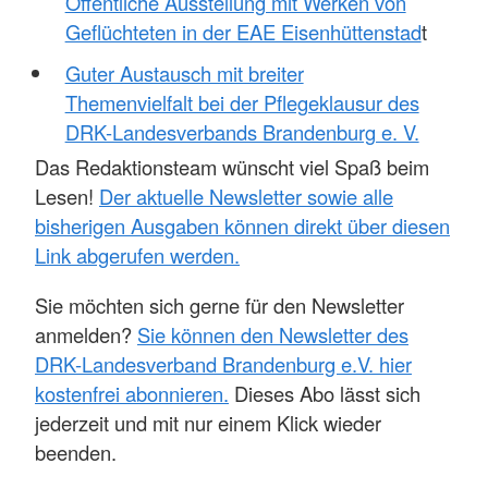
Öffentliche Ausstellung mit Werken von
Geflüchteten in der EAE Eisenhüttenstad
t
Guter Austausch mit breiter
Themenvielfalt bei der Pflegeklausur des
DRK-Landesverbands Brandenburg e. V.
Das Redaktionsteam wünscht viel Spaß beim
Lesen!
Der aktuelle Newsletter sowie alle
bisherigen Ausgaben können direkt über diesen
Link abgerufen werden.
Sie möchten sich gerne für den Newsletter
anmelden?
Sie können den Newsletter des
DRK-Landesverband Brandenburg e.V. hier
kostenfrei abonnieren.
Dieses Abo lässt sich
jederzeit und mit nur einem Klick wieder
beenden.