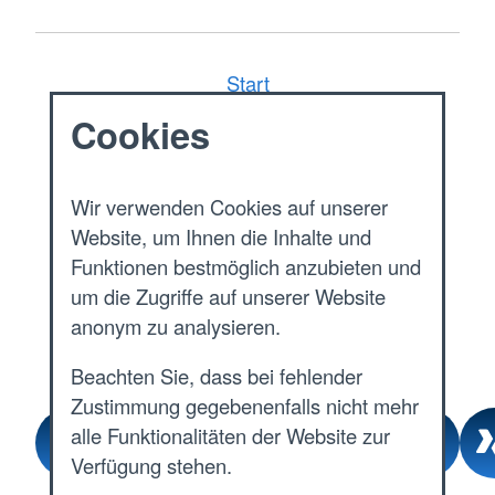
Start
Cookies
Aktuelles
Presse & Service
Wir verwenden Cookies auf unserer
Website, um Ihnen die Inhalte und
Pressemitteilungen
Funktionen bestmöglich anzubieten und
um die Zugriffe auf unserer Website
Artikelnews
anonym zu analysieren.
Beachten Sie, dass bei fehlender
Zustimmung gegebenenfalls nicht mehr
alle Funktionalitäten der Website zur
Verfügung stehen.