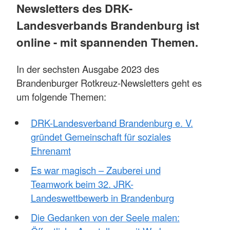
Newsletters des DRK-
Landesverbands Brandenburg ist
online - mit spannenden Themen.
In der sechsten Ausgabe 2023 des
Brandenburger Rotkreuz-Newsletters geht es
um folgende Themen:
DRK-Landesverband Brandenburg e. V.
gründet Gemeinschaft für soziales
Ehrenamt
Es war magisch – Zauberei und
Teamwork beim 32. JRK-
Landeswettbewerb in Brandenburg
Die Gedanken von der Seele malen: