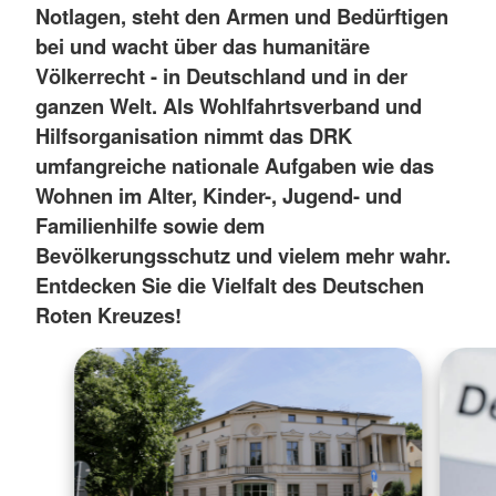
Notlagen, steht den Armen und Bedürftigen
bei und wacht über das humanitäre
Völkerrecht - in Deutschland und in der
ganzen Welt. Als Wohlfahrtsverband und
Hilfsorganisation nimmt das DRK
umfangreiche nationale Aufgaben wie das
Wohnen im Alter, Kinder-, Jugend- und
Familienhilfe sowie dem
Bevölkerungsschutz und vielem mehr wahr.
Entdecken Sie die Vielfalt des Deutschen
Roten Kreuzes!