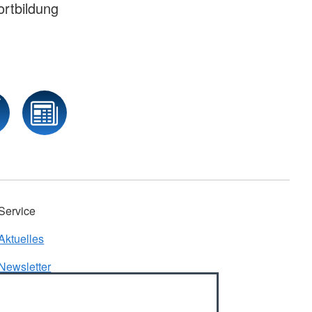
rtbildung
Service
Aktuelles
Newsletter
Rotkreuzblog