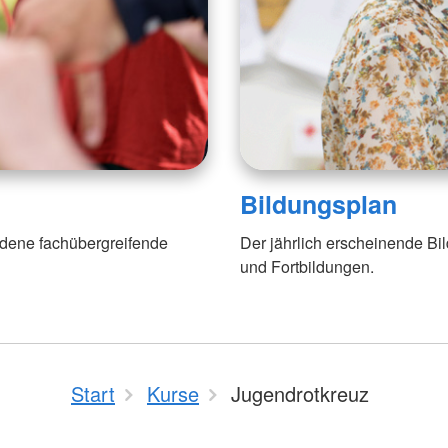
Bildungsplan
dene fachübergreifende
Der jährlich erscheinende Bi
und Fortbildungen.
Start
Kurse
Jugendrotkreuz