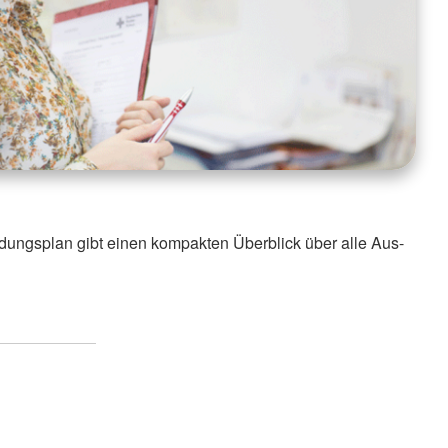
ldungsplan gibt einen kompakten Überblick über alle Aus-