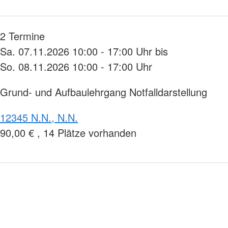
2 Termine
Sa. 07.11.2026 10:00 - 17:00 Uhr bis
So. 08.11.2026 10:00 - 17:00 Uhr
Grund- und Aufbaulehrgang Notfalldarstellung
12345 N.N., N.N.
90,00 € , 14 Plätze vorhanden