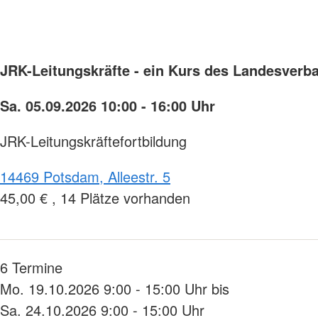
JRK-Leitungskräfte - ein Kurs des Landesverb
Sa. 05.09.2026 10:00 - 16:00 Uhr
JRK-Leitungskräftefortbildung
14469 Potsdam, Alleestr. 5
45,00 € , 14 Plätze vorhanden
6 Termine
Mo. 19.10.2026 9:00 - 15:00 Uhr bis
Sa. 24.10.2026 9:00 - 15:00 Uhr