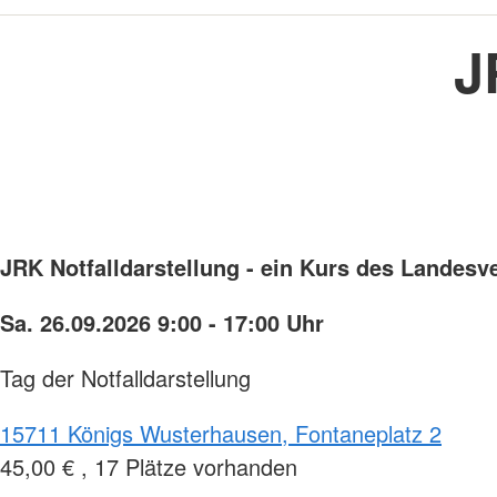
J
JRK Notfalldarstellung - ein Kurs des Landes
Sa. 26.09.2026 9:00 - 17:00 Uhr
Tag der Notfalldarstellung
15711 Königs Wusterhausen, Fontaneplatz 2
45,00 € , 17 Plätze vorhanden