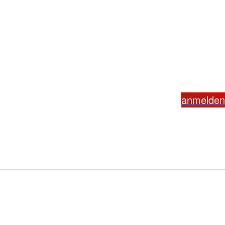
anmelden