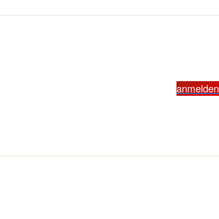
anmelden