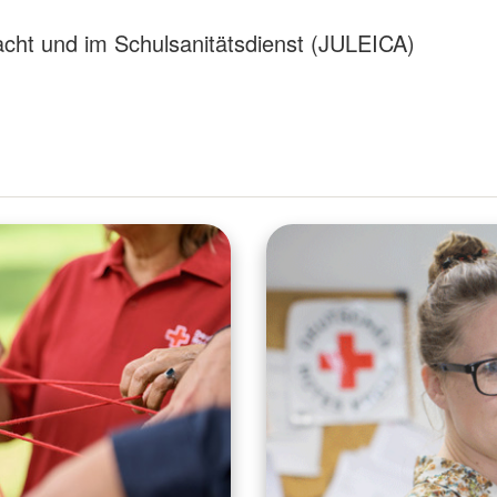
cht und im Schulsanitätsdienst (JULEICA)