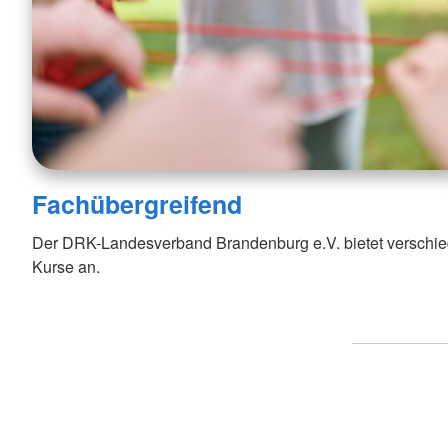
Fachübergreifend
Der DRK-Landesverband Brandenburg e.V. bietet verschie
Kurse an.