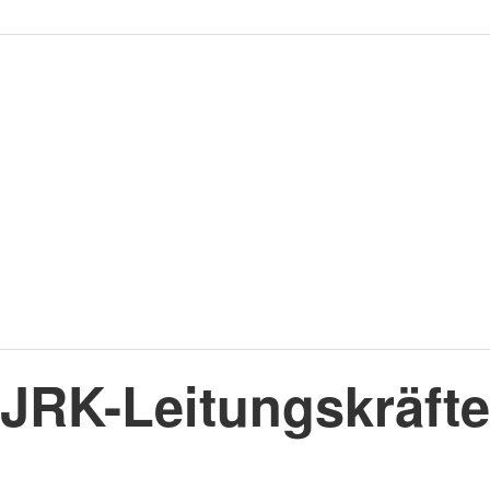
JRK-Leitungskräfte