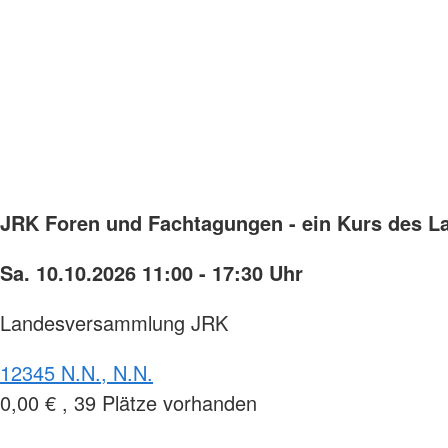
JRK Foren und Fachtagungen - ein Kurs des 
Sa. 10.10.2026 11:00 - 17:30 Uhr
Landesversammlung JRK
12345 N.N., N.N.
0,00 € , 39 Plätze vorhanden