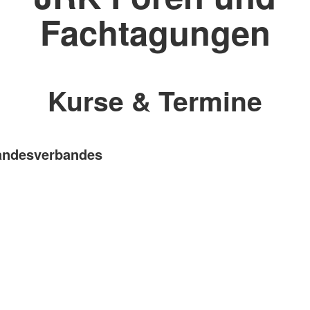
Fachtagungen
Kurse & Termine
Landesverbandes