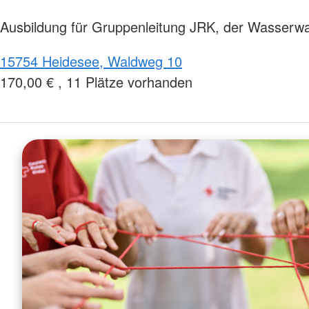
Ausbildung für Gruppenleitung JRK, der Wasserwa
15754 Heidesee, Waldweg 10
170,00 € , 11 Plätze vorhanden