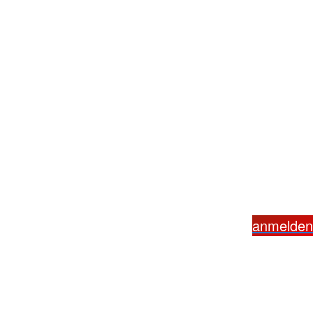
anmelden