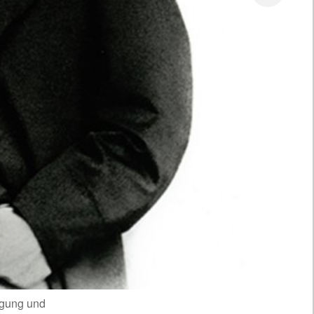
egung und