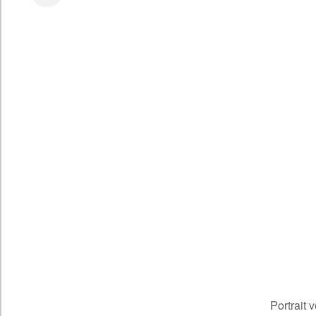
Portrait