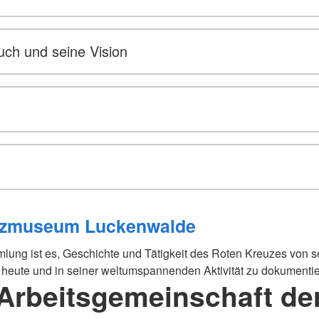
uch und seine Vision
uzmuseum Luckenwalde
lung ist es, Geschichte und Tätigkeit des Roten Kreuzes von 
 heute und in seiner weltumspannenden Aktivität zu dokumentie
Arbeitsgemeinschaft de