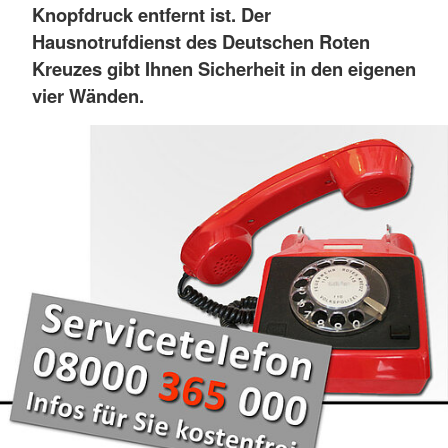
Knopfdruck entfernt ist. Der
Hausnotrufdienst des Deutschen Roten
Kreuzes gibt Ihnen Sicherheit in den eigenen
vier Wänden.