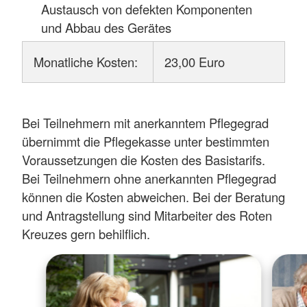
Austausch von defekten Komponenten
und Abbau des Gerätes
Monatliche Kosten:
23,00 Euro
Bei Teilnehmern mit anerkanntem Pflegegrad
übernimmt die Pflegekasse unter bestimmten
Voraussetzungen die Kosten des Basistarifs.
Bei Teilnehmern ohne anerkannten Pflegegrad
können die Kosten abweichen. Bei der Beratung
und Antragstellung sind Mitarbeiter des Roten
Kreuzes gern behilflich.