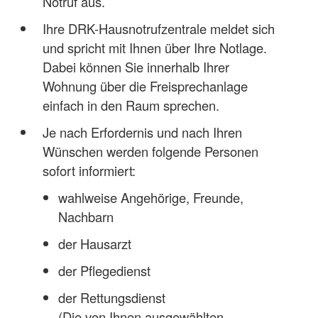
Notruf aus.
Ihre DRK-Hausnotrufzentrale meldet sich
und spricht mit Ihnen über Ihre Notlage.
Dabei können Sie innerhalb Ihrer
Wohnung über die Freisprechanlage
einfach in den Raum sprechen.
Je nach Erfordernis und nach Ihren
Wünschen werden folgende Personen
sofort informiert:
wahlweise Angehörige, Freunde,
Nachbarn
der Hausarzt
der Pflegedienst
der Rettungsdienst
(Die von Ihnen ausgewählten