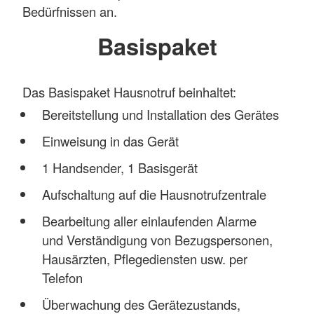
Bedürfnissen an.
Basispaket
Das Basispaket Hausnotruf beinhaltet:
Bereitstellung und Installation des Gerätes
Einweisung in das Gerät
1 Handsender, 1 Basisgerät
Aufschaltung auf die Hausnotrufzentrale
Bearbeitung aller einlaufenden Alarme
und Verständigung von Bezugspersonen,
Hausärzten, Pflegediensten usw. per
Telefon
Überwachung des Gerätezustands,