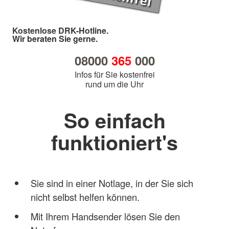
Kostenlose DRK-Hotline.
Wir beraten Sie gerne.
08000
365
000
Infos für Sie kostenfrei
rund um die Uhr
So einfach
funktioniert's
Sie sind in einer Notlage, in der Sie sich
nicht selbst helfen können.
Mit Ihrem Handsender lösen Sie den