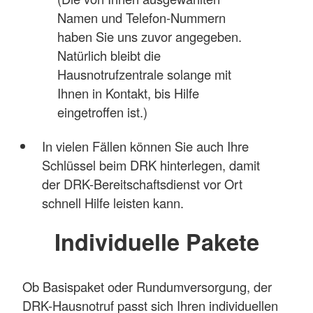
Namen und Telefon-Nummern
haben Sie uns zuvor angegeben.
Natürlich bleibt die
Hausnotrufzentrale solange mit
Ihnen in Kontakt, bis Hilfe
eingetroffen ist.)
In vielen Fällen können Sie auch Ihre
Schlüssel beim DRK hinterlegen, damit
der DRK-Bereitschaftsdienst vor Ort
schnell Hilfe leisten kann.
Individuelle Pakete
Ob Basispaket oder Rundumversorgung, der
DRK-Hausnotruf passt sich Ihren individuellen